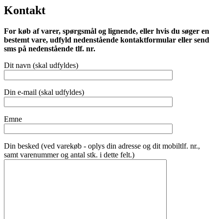
Kontakt
For køb af varer, spørgsmål og lignende, eller hvis du søger en
bestemt vare, udfyld nedenstående kontaktformular eller send
sms på nedenstående tlf. nr.
Dit navn (skal udfyldes)
Din e-mail (skal udfyldes)
Emne
Din besked (ved varekøb - oplys din adresse og dit mobiltlf. nr.,
samt varenummer og antal stk. i dette felt.)