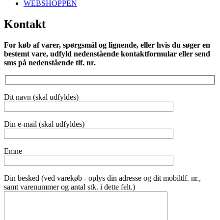
WEBSHOPPEN
Kontakt
For køb af varer, spørgsmål og lignende, eller hvis du søger en
bestemt vare, udfyld nedenstående kontaktformular eller send
sms på nedenstående tlf. nr.
Dit navn (skal udfyldes)
Din e-mail (skal udfyldes)
Emne
Din besked (ved varekøb - oplys din adresse og dit mobiltlf. nr.,
samt varenummer og antal stk. i dette felt.)