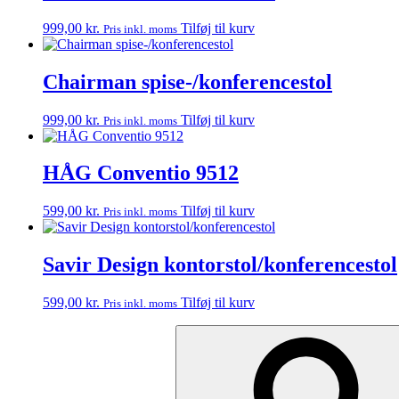
999,00
kr.
Tilføj til kurv
Pris inkl. moms
Chairman spise-/konferencestol
999,00
kr.
Tilføj til kurv
Pris inkl. moms
HÅG Conventio 9512
599,00
kr.
Tilføj til kurv
Pris inkl. moms
Savir Design kontorstol/konferencestol
599,00
kr.
Tilføj til kurv
Pris inkl. moms
Søg
efter: