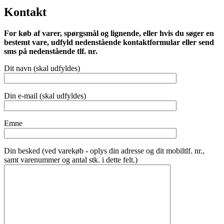
Kontakt
For køb af varer, spørgsmål og lignende, eller hvis du søger en
bestemt vare, udfyld nedenstående kontaktformular eller send
sms på nedenstående tlf. nr.
Dit navn (skal udfyldes)
Din e-mail (skal udfyldes)
Emne
Din besked (ved varekøb - oplys din adresse og dit mobiltlf. nr.,
samt varenummer og antal stk. i dette felt.)