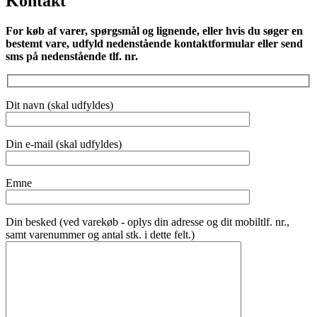
Kontakt
For køb af varer, spørgsmål og lignende, eller hvis du søger en
bestemt vare, udfyld nedenstående kontaktformular eller send
sms på nedenstående tlf. nr.
Dit navn (skal udfyldes)
Din e-mail (skal udfyldes)
Emne
Din besked (ved varekøb - oplys din adresse og dit mobiltlf. nr.,
samt varenummer og antal stk. i dette felt.)