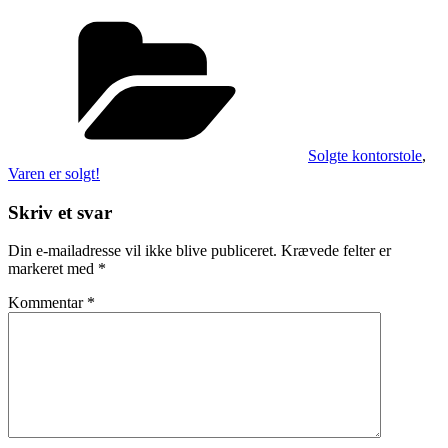
Kategorier
Solgte kontorstole
,
Varen er solgt!
Skriv et svar
Din e-mailadresse vil ikke blive publiceret.
Krævede felter er
markeret med
*
Kommentar
*