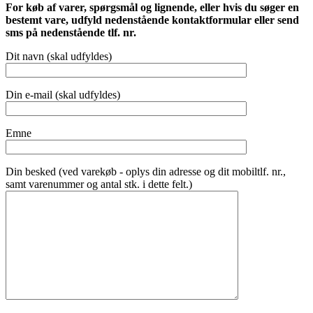
For køb af varer, spørgsmål og lignende, eller hvis du søger en
bestemt vare, udfyld nedenstående kontaktformular eller send
sms på nedenstående tlf. nr.
Dit navn (skal udfyldes)
Din e-mail (skal udfyldes)
Emne
Din besked (ved varekøb - oplys din adresse og dit mobiltlf. nr.,
samt varenummer og antal stk. i dette felt.)