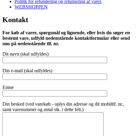
Politik for refundering og returnering af varer.
WEBSHOPPEN
Kontakt
For køb af varer, spørgsmål og lignende, eller hvis du søger en
bestemt vare, udfyld nedenstående kontaktformular eller send
sms på nedenstående tlf. nr.
Dit navn (skal udfyldes)
Din e-mail (skal udfyldes)
Emne
Din besked (ved varekøb - oplys din adresse og dit mobiltlf. nr.,
samt varenummer og antal stk. i dette felt.)