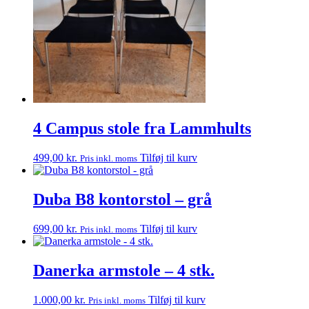
4 Campus stole fra Lammhults
499,00
kr.
Tilføj til kurv
Pris inkl. moms
Duba B8 kontorstol – grå
699,00
kr.
Tilføj til kurv
Pris inkl. moms
Danerka armstole – 4 stk.
1.000,00
kr.
Tilføj til kurv
Pris inkl. moms