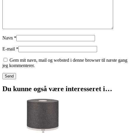
Navn
*
E-mail
*
Gem mit navn, mail og websted i denne browser til næste gang
jeg kommenterer.
Du kunne også være interesseret i…