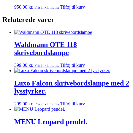
950,00
kr.
Tilføj til kurv
Pris inkl. moms
Relaterede varer
Waldmann OTE 118
skrivebordslampe
399,00
kr.
Tilføj til kurv
Pris inkl. moms
Luxo Falcon skrivebordslampe med 2
lysstyrker.
299,00
kr.
Tilføj til kurv
Pris inkl. moms
MENU Leopard pendel.