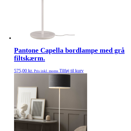
Pantone Capella bordlampe med grå
filtskærm.
575,00
kr.
Tilføj til kurv
Pris inkl. moms